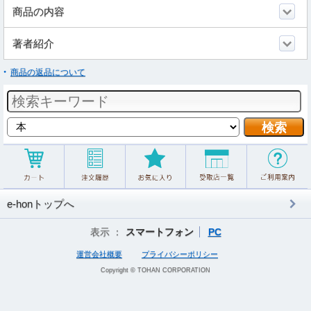
商品の内容
著者紹介
商品の返品について
e-honトップへ
表示 ：
スマートフォン
PC
運営会社概要
プライバシーポリシー
Copyright © TOHAN CORPORATION