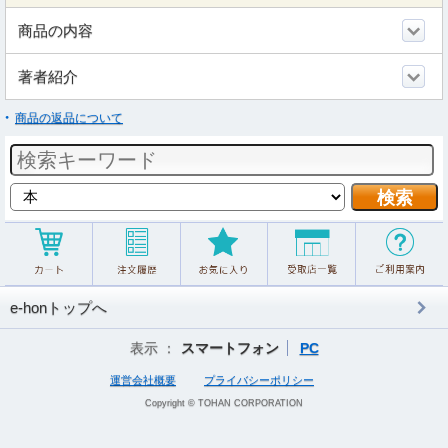
商品の内容
著者紹介
商品の返品について
e-honトップへ
表示 ：
スマートフォン
PC
運営会社概要
プライバシーポリシー
Copyright © TOHAN CORPORATION