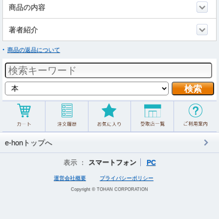
商品の内容
著者紹介
商品の返品について
e-honトップへ
表示 ：
スマートフォン
PC
運営会社概要
プライバシーポリシー
Copyright © TOHAN CORPORATION