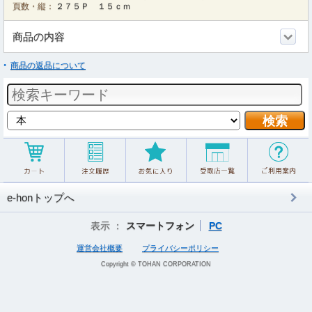
頁数・縦：
２７５Ｐ １５ｃｍ
商品の内容
商品の返品について
e-honトップへ
表示 ：
スマートフォン
PC
運営会社概要
プライバシーポリシー
Copyright © TOHAN CORPORATION