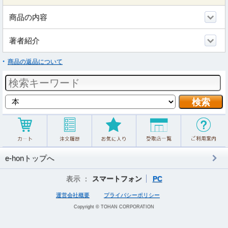
商品の内容
著者紹介
商品の返品について
e-honトップへ
表示 ：
スマートフォン
PC
運営会社概要
プライバシーポリシー
Copyright © TOHAN CORPORATION