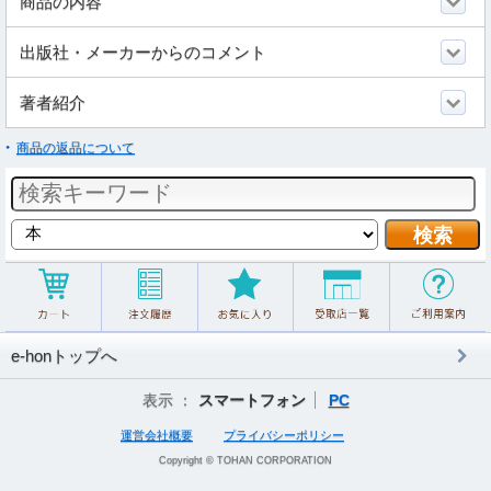
商品の内容
出版社・メーカーからのコメント
著者紹介
商品の返品について
e-honトップへ
表示 ：
スマートフォン
PC
運営会社概要
プライバシーポリシー
Copyright © TOHAN CORPORATION