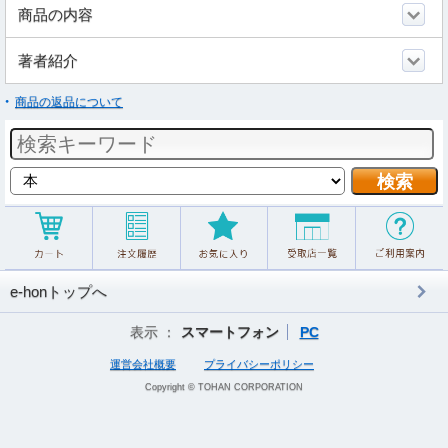
商品の内容
著者紹介
商品の返品について
e-honトップへ
表示 ：
スマートフォン
PC
運営会社概要
プライバシーポリシー
Copyright © TOHAN CORPORATION