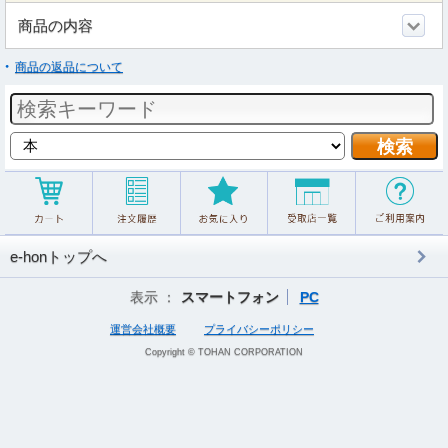
商品の内容
商品の返品について
e-honトップへ
表示 ：
スマートフォン
PC
運営会社概要
プライバシーポリシー
Copyright © TOHAN CORPORATION