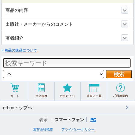
商品の内容
出版社・メーカーからのコメント
著者紹介
商品の返品について
e-honトップへ
表示 ：
スマートフォン
PC
運営会社概要
プライバシーポリシー