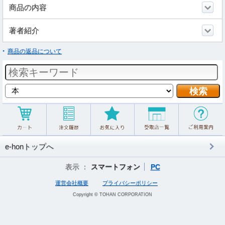
商品の内容
著者紹介
商品の返品について
e-honトップへ
表示 ：
スマートフォン
PC
運営会社概要
プライバシーポリシー
Copyright © TOHAN CORPORATION