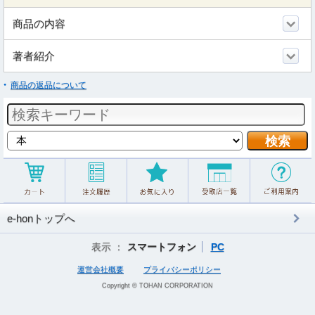
商品の内容
著者紹介
商品の返品について
e-honトップへ
表示 ：
スマートフォン
PC
運営会社概要
プライバシーポリシー
Copyright © TOHAN CORPORATION