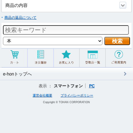
商品の内容
商品の返品について
e-honトップへ
表示 ：
スマートフォン
PC
運営会社概要
プライバシーポリシー
Copyright © TOHAN CORPORATION