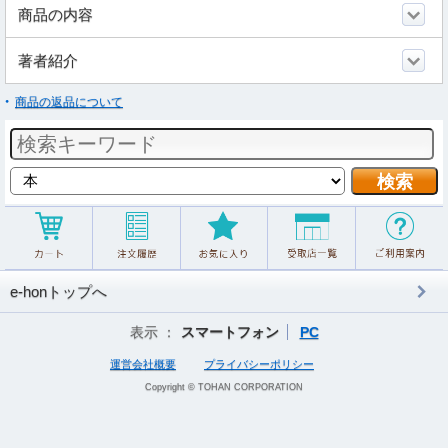
商品の内容
著者紹介
商品の返品について
e-honトップへ
表示 ：
スマートフォン
PC
運営会社概要
プライバシーポリシー
Copyright © TOHAN CORPORATION