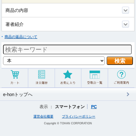
商品の内容
著者紹介
商品の返品について
e-honトップへ
表示 ：
スマートフォン
PC
運営会社概要
プライバシーポリシー
Copyright © TOHAN CORPORATION