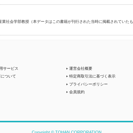
産業社会学部教授（本データはこの書籍が刊行された当時に掲載されていた
用サービス
運営会社概要
店について
特定商取引法に基づく表示
プライバシーポリシー
会員規約
Copyright © TOHAN CORPORATION