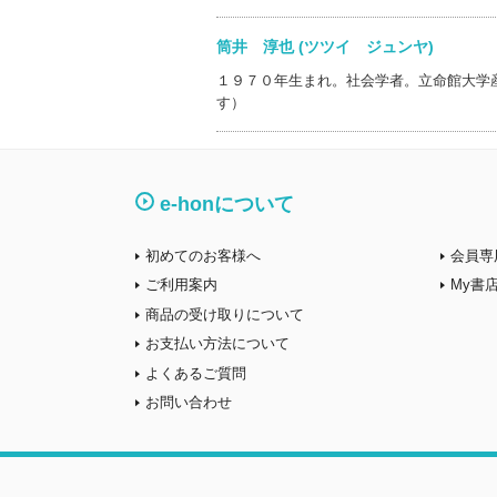
筒井 淳也 (ツツイ ジュンヤ)
１９７０年生まれ。社会学者。立命館大学
す）
e-honについて
初めてのお客様へ
会員専
ご利用案内
My書
商品の受け取りについて
お支払い方法について
よくあるご質問
お問い合わせ