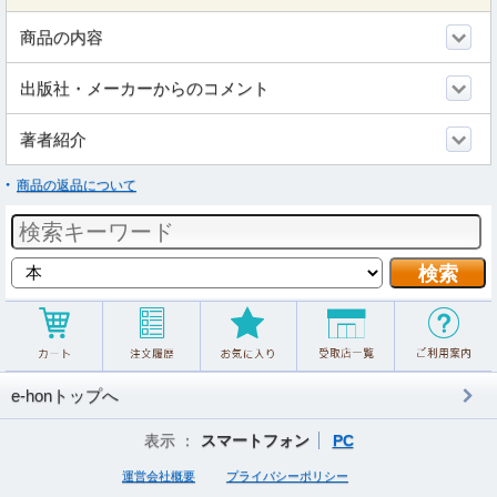
商品の内容
出版社・メーカーからのコメント
著者紹介
商品の返品について
e-honトップへ
表示 ：
スマートフォン
PC
運営会社概要
プライバシーポリシー