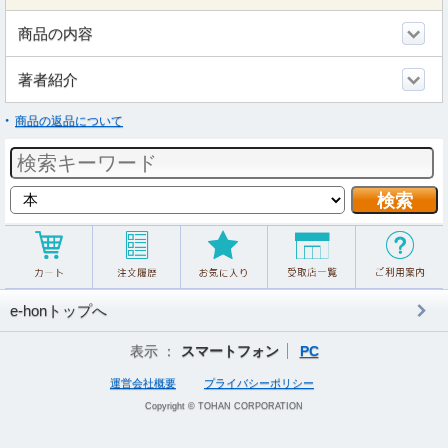
商品の内容
著者紹介
商品の返品について
e-honトップへ
表示 ：
スマートフォン
PC
運営会社概要
プライバシーポリシー
Copyright © TOHAN CORPORATION