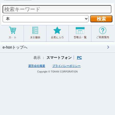
e-honトップへ
表示 ：
スマートフォン
PC
運営会社概要
プライバシーポリシー
Copyright © TOHAN CORPORATION