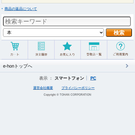
商品の返品について
e-honトップへ
表示 ：
スマートフォン
PC
運営会社概要
プライバシーポリシー
Copyright © TOHAN CORPORATION