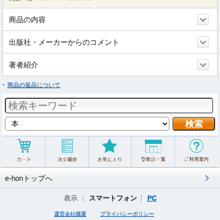
商品の内容
出版社・メーカーからのコメント
著者紹介
商品の返品について
e-honトップへ
表示 ：
スマートフォン
PC
運営会社概要
プライバシーポリシー