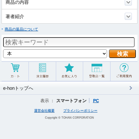
商品の内容
著者紹介
商品の返品について
e-honトップへ
表示 ：
スマートフォン
PC
運営会社概要
プライバシーポリシー
Copyright © TOHAN CORPORATION