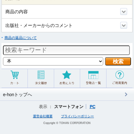
商品の内容
出版社・メーカーからのコメント
商品の返品について
e-honトップへ
表示 ：
スマートフォン
PC
運営会社概要
プライバシーポリシー
Copyright © TOHAN CORPORATION