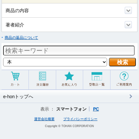
商品の内容
著者紹介
商品の返品について
e-honトップへ
表示 ：
スマートフォン
PC
運営会社概要
プライバシーポリシー
Copyright © TOHAN CORPORATION