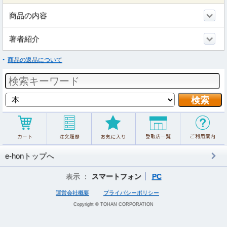
商品の内容
著者紹介
商品の返品について
e-honトップへ
表示 ：
スマートフォン
PC
運営会社概要
プライバシーポリシー
Copyright © TOHAN CORPORATION