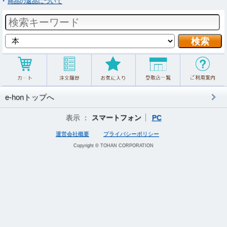
商品の返品について
e-honトップへ
表示 ：
スマートフォン
PC
運営会社概要
プライバシーポリシー
Copyright © TOHAN CORPORATION