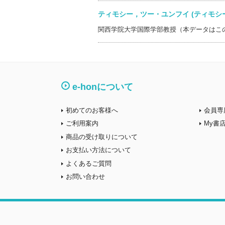
ティモシー，ツー・ユンフイ (ティモ
関西学院大学国際学部教授（本データはこ
e-honについて
初めてのお客様へ
会員専
ご利用案内
My書
商品の受け取りについて
お支払い方法について
よくあるご質問
お問い合わせ