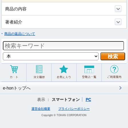
商品の内容
著者紹介
商品の返品について
e-honトップへ
表示 ：
スマートフォン
PC
運営会社概要
プライバシーポリシー
Copyright © TOHAN CORPORATION