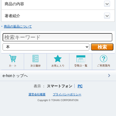
商品の内容
著者紹介
商品の返品について
e-honトップへ
表示 ：
スマートフォン
PC
運営会社概要
プライバシーポリシー
Copyright © TOHAN CORPORATION