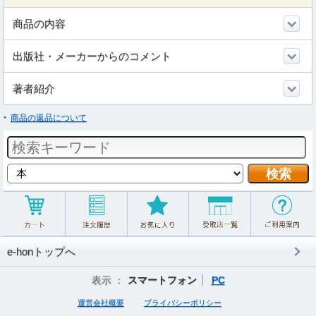
商品の内容
出版社・メーカーからのコメント
著者紹介
商品の返品について
e-honトップへ
表示 ：
スマートフォン
PC
運営会社概要
プライバシーポリシー