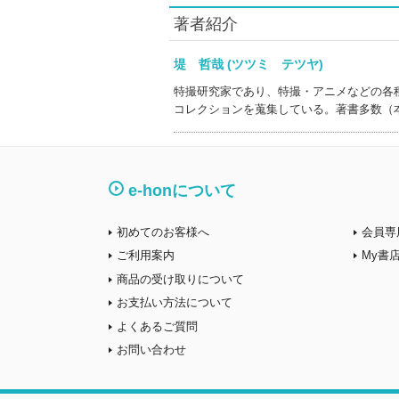
著者紹介
堤 哲哉 (ツツミ テツヤ)
特撮研究家であり、特撮・アニメなどの各
コレクションを蒐集している。著書多数（
e-honについて
初めてのお客様へ
会員専
ご利用案内
My書
商品の受け取りについて
お支払い方法について
よくあるご質問
お問い合わせ