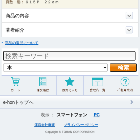
頁数・縦：
６１５Ｐ ２２ｃｍ
商品の内容
著者紹介
商品の返品について
e-honトップへ
表示 ：
スマートフォン
PC
運営会社概要
プライバシーポリシー
Copyright © TOHAN CORPORATION