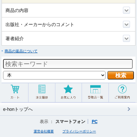
商品の内容
出版社・メーカーからのコメント
著者紹介
商品の返品について
e-honトップへ
表示 ：
スマートフォン
PC
運営会社概要
プライバシーポリシー