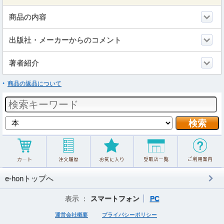
商品の内容
出版社・メーカーからのコメント
著者紹介
商品の返品について
e-honトップへ
表示 ：
スマートフォン
PC
運営会社概要
プライバシーポリシー