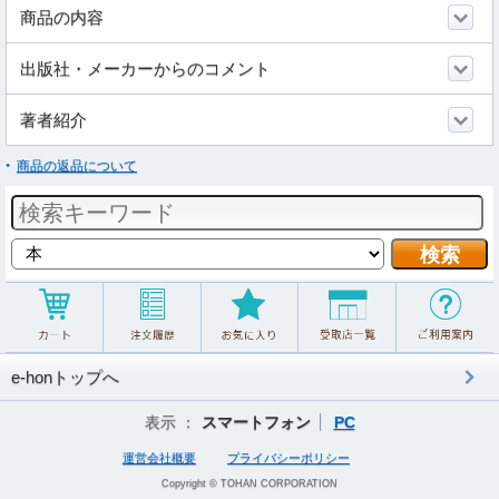
商品の内容
出版社・メーカーからのコメント
著者紹介
商品の返品について
e-honトップへ
表示 ：
スマートフォン
PC
運営会社概要
プライバシーポリシー
Copyright © TOHAN CORPORATION