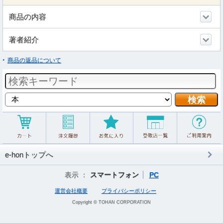
商品の内容
著者紹介
商品の返品について
e-honトップへ
表示 ：
スマートフォン
PC
運営会社概要
プライバシーポリシー
Copyright © TOHAN CORPORATION