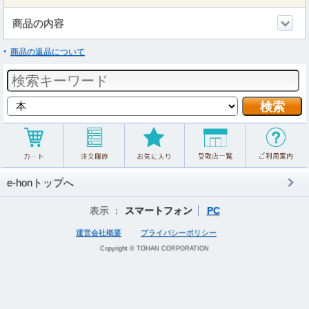
商品の内容
商品の返品について
e-honトップへ
表示 ：
スマートフォン
PC
運営会社概要
プライバシーポリシー
Copyright © TOHAN CORPORATION