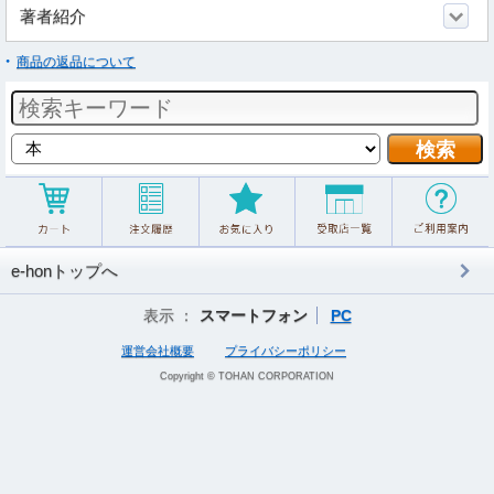
著者紹介
商品の返品について
e-honトップへ
表示 ：
スマートフォン
PC
運営会社概要
プライバシーポリシー
Copyright © TOHAN CORPORATION