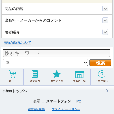
商品の内容
出版社・メーカーからのコメント
著者紹介
商品の返品について
e-honトップへ
表示 ：
スマートフォン
PC
運営会社概要
プライバシーポリシー