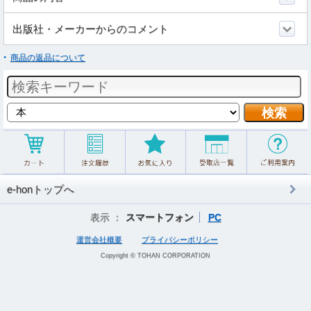
出版社・メーカーからのコメント
商品の返品について
e-honトップへ
表示 ：
スマートフォン
PC
運営会社概要
プライバシーポリシー
Copyright © TOHAN CORPORATION