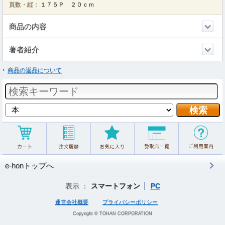
頁数・縦：
１７５Ｐ ２０ｃｍ
商品の内容
著者紹介
商品の返品について
e-honトップへ
表示 ：
スマートフォン
PC
運営会社概要
プライバシーポリシー
Copyright © TOHAN CORPORATION