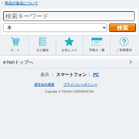
商品の返品について
e-honトップへ
表示 ：
スマートフォン
PC
運営会社概要
プライバシーポリシー
Copyright © TOHAN CORPORATION