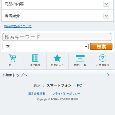
商品の内容
著者紹介
商品の返品について
e-honトップへ
表示 ：
スマートフォン
PC
運営会社概要
プライバシーポリシー
Copyright © TOHAN CORPORATION