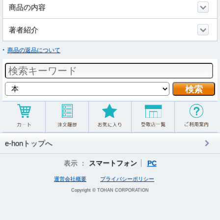
商品の内容
著者紹介
商品の返品について
e-honトップへ
表示 ：
スマートフォン
PC
運営会社概要
プライバシーポリシー
Copyright © TOHAN CORPORATION