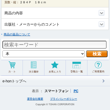
頁数・縦：
２８４Ｐ １８ｃｍ
商品の内容
出版社・メーカーからのコメント
商品の返品について
e-honトップへ
表示 ：
スマートフォン
PC
運営会社概要
プライバシーポリシー
Copyright © TOHAN CORPORATION