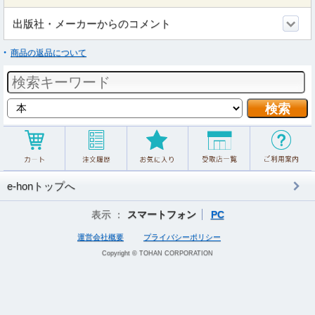
出版社・メーカーからのコメント
商品の返品について
e-honトップへ
表示 ：
スマートフォン
PC
運営会社概要
プライバシーポリシー
Copyright © TOHAN CORPORATION