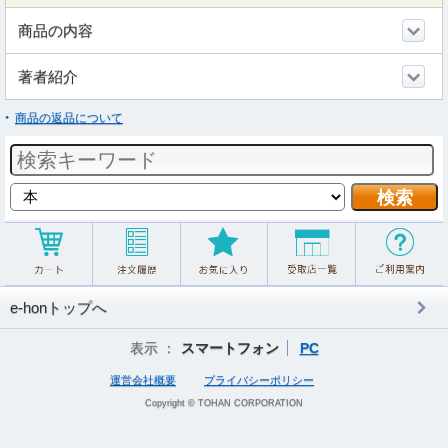
商品の内容
著者紹介
商品の返品について
e-honトップへ
表示 ：
スマートフォン
PC
運営会社概要
プライバシーポリシー
Copyright © TOHAN CORPORATION