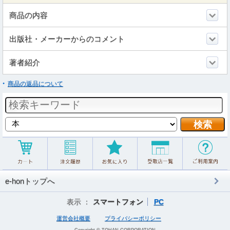
商品の内容
出版社・メーカーからのコメント
著者紹介
商品の返品について
e-honトップへ
表示 ：
スマートフォン
PC
運営会社概要
プライバシーポリシー
Copyright © TOHAN CORPORATION