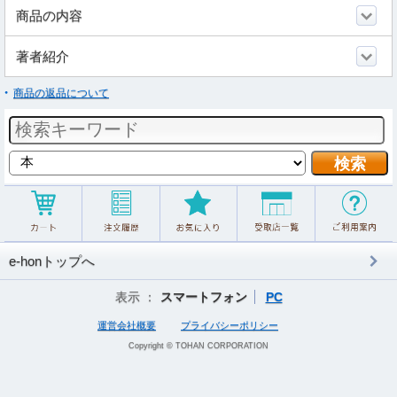
商品の内容
著者紹介
商品の返品について
e-honトップへ
表示 ：
スマートフォン
PC
運営会社概要
プライバシーポリシー
Copyright © TOHAN CORPORATION