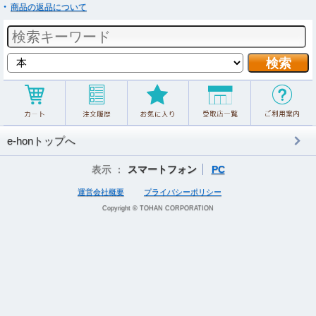
商品の返品について
e-honトップへ
表示 ：
スマートフォン
PC
運営会社概要
プライバシーポリシー
Copyright © TOHAN CORPORATION