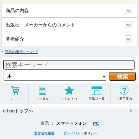
商品の内容
出版社・メーカーからのコメント
著者紹介
商品の返品について
e-honトップへ
表示 ：
スマートフォン
PC
運営会社概要
プライバシーポリシー